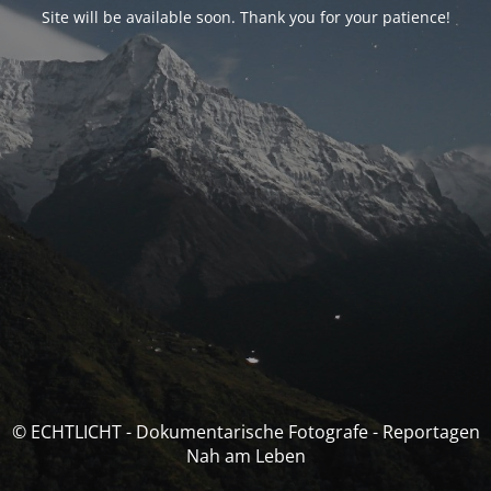
Site will be available soon. Thank you for your patience!
© ECHTLICHT - Dokumentarische Fotografe - Reportagen
Nah am Leben