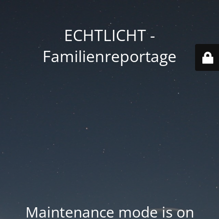
ECHTLICHT -
Familienreportage
Maintenance mode is on